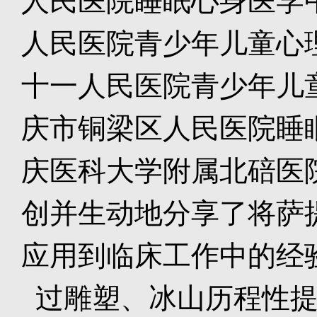
人民医院睡眠心身医学
人民医院青少年儿童心
十一人民医院青少年儿
庆市铜梁区人民医院睡
庆医科大学附属北碚医
创并生动地分享了将萨
应用到临床工作中的经
过雕塑、冰山历程性