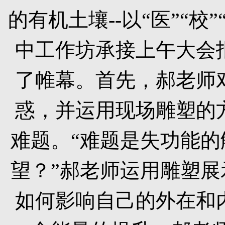
的有机土壤
--
以“医”“校
中工作坊承接上午大会
了帷幕。首先，郝老师
惑，并运用现场雕塑的
难题。“难题是失功能
望？”郝老师运用雕塑
如何影响自己的外在和