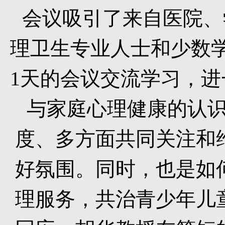
会议吸引了来自医院、
理卫生专业人士和少数
1
天的会议交流学习，进
与家庭心理健康的认识
度、多方面共同关注和
好氛围。同时，也是如
理服务，共治青少年儿