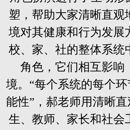
塑，帮助大家清晰直观
境对其健康和行为发展
校、家、社的整体系统
角色，它们相互影响
境。“每个系统的每个
能性”，郝老师用清晰
生、教师、家长和社会