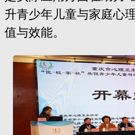
升青少年儿童与家庭心
值与效能。