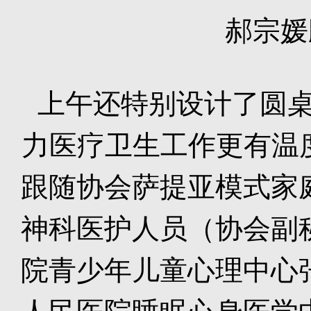
郝宗媛
上午还特别设计了圆桌
力医疗卫生工作更有温
跟随协会萨提亚模式家
神科医护人员（协会副
院青少年儿童心理中心