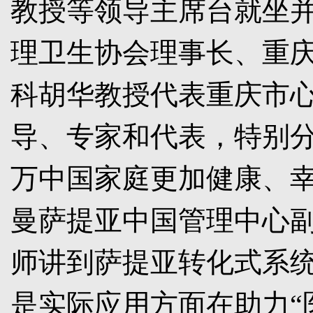
教授等领导主席台就坐
理卫生协会理事长、重
科胡华教授代表重庆市
导、专家和代表，特别
万中国家庭更加健康、
曼萨提亚中国管理中心
师讲到萨提亚转化式系
是实际应用方面在助力“医