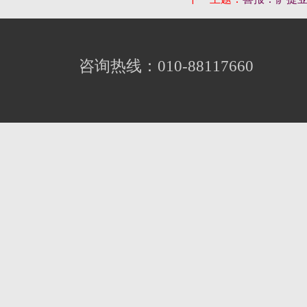
咨询热线：010-88117660