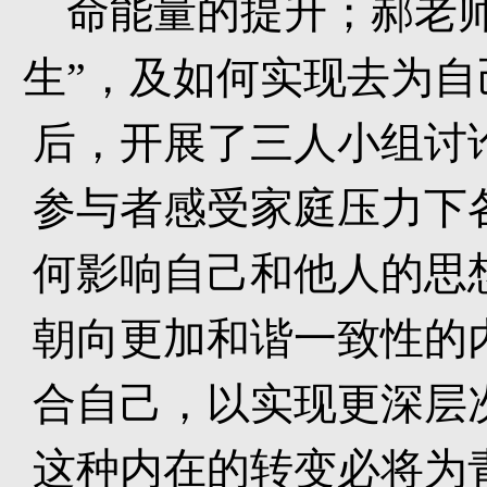
命能量的提升；郝老
生”，及如何实现去为
后，开展了三人小组讨
参与者感受家庭压力下
何影响自己和他人的思
朝向更加和谐一致性的
合自己，以实现更深层
这种内在的转变必将为