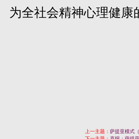
为全社会精神心理健康
上一主题：
萨提亚模式（
下一主题：
喜报：萨提