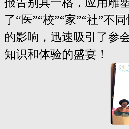
报告别具一格，应用雕
了“医”“校”“家”“社
的影响，迅速吸引了参
知识和体验的盛宴！