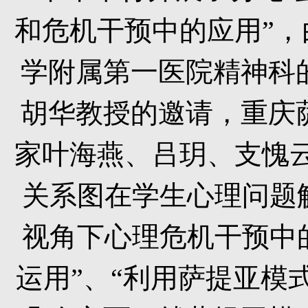
和危机干预中的应用”
学附属第一医院精神科
胡华教授的邀请，重庆
家叶海燕、吕玥、支愧
关系图在学生心理问题
视角下心理危机干预中
运用”、“利用萨提亚模