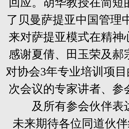
回应。胡华教授在简短
了贝曼萨提亚中国管理
来对萨提亚模式在精神
感谢夏倩、田玉荣及郝
对协会
3
年专业培训项目
次会议的专家讲者、参
及所有参会伙伴表
未来期待各位同道伙伴