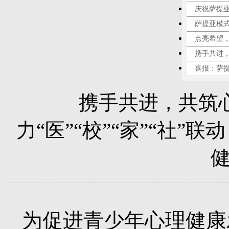
庆祝萨提
萨提亚模
点亮希望，
携手共进
喜报：萨
携手共进，共筑
力“医”“校”“家”“社
为促进青少年心理健康