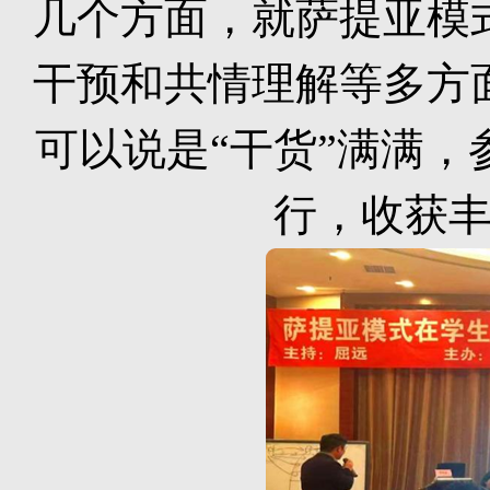
几个方面，就萨提亚模
干预和共情理解等多方
可以说是“干货”满满
行，收获