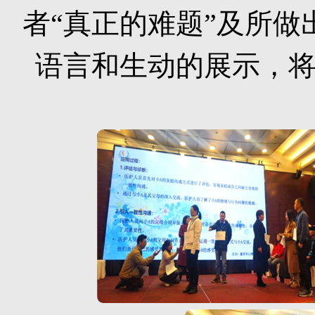
者“真正的难题”及所
语言和生动的展示，