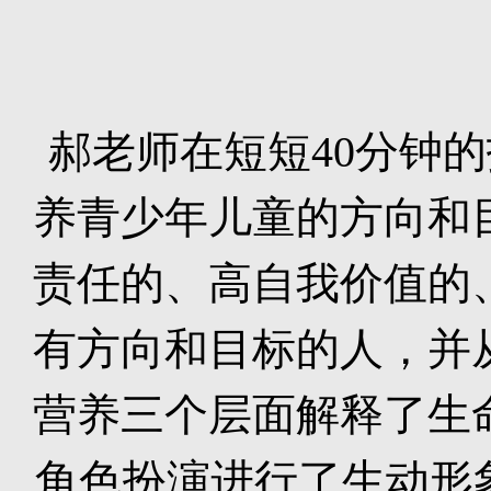
郝老师在短短
40
分钟的
养青少年儿童的方向和
责任的、高自我价值的
有方向和目标的人，并
营养三个层面解释了生
角色扮演进行了生动形