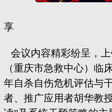
分
享
会议内容精彩纷呈，上
（重庆市急救中心）临床
年自杀自伤危机评估与干
者、推广应用者胡华教授