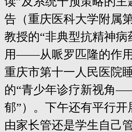
读”及系统干预策略的主
告（重庆医科大学附属
教授的“非典型抗精神病
用——从哌罗匹隆的作用
重庆市第十一人民医院
的“青少年诊疗新视角—
郁”）。下午还有平行开
由家长管还是学生自己管