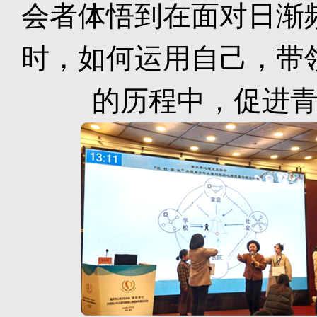
会者体悟到在面对日渐
时，如何运用自己，带
的历程中，促进