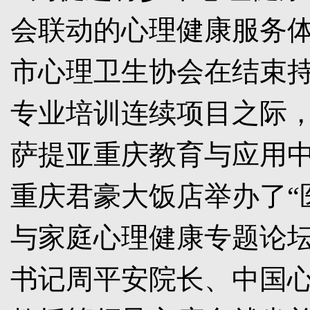
会联动的心理健康服务
市心理卫生协会在结束
专业培训连续项目之际
萨提亚重庆教育与应用
重庆君豪大饭店举办了
“
与家庭心理健康专题论
书记周平安院长、中国