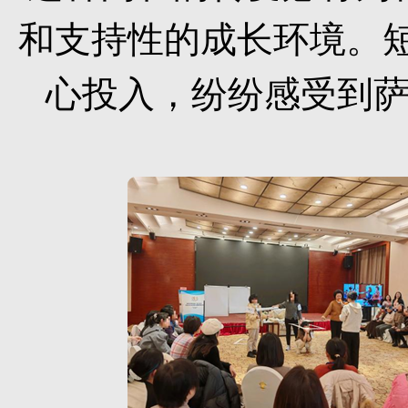
和支持性的成长环境。
心投入，纷纷感受到