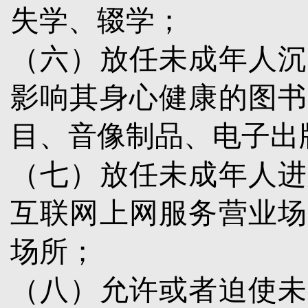
失学、辍学；
（六）放任未成年人沉
影响其身心健康的图书
目、音像制品、电子出
（七）放任未成年人进
互联网上网服务营业场
场所；
（八）允许或者迫使未