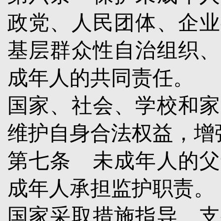
政党、人民团体、企业
基层群众性自治组织、
成年人的共同责任。
国家、社会、学校和家
维护自身合法权益，增
第七条
未成年人的父
成年人承担监护职责。
国家采取措施指导、支