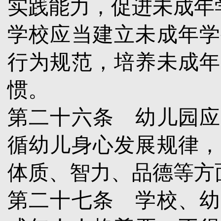
实践能力，促进未成年
学校应当建立未成年学
行为规范，培养未成年
惯。
第二十六条
幼儿园应
循幼儿身心发展规律，
体质、智力、品德等方
第二十七条
学校、幼