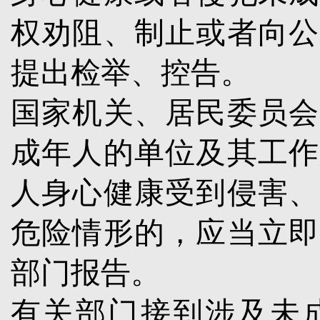
权劝阻、制止或者向公
提出检举、控告。
国家机关、居民委员会
成年人的单位及其工作
人身心健康受到侵害、
危险情形的，应当立即
部门报告。
有关部门接到涉及未