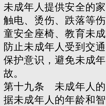
未成年人提供安全的家
触电、烫伤、跌落等伤
童安全座椅、教育未成
防止未成年人受到交通
保护意识，避免未成年
故。
第十九条
未成年人的
据未成年人的年龄和智