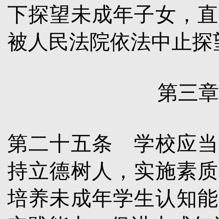
下探望未成年子女，直
被人民法院依法中止探
第三章
第二十五条
学校应当
持立德树人，实施素质
培养未成年学生认知能