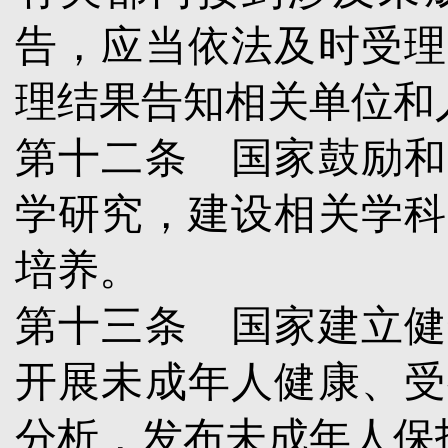
告，应当依法及时受理
理结果告知相关单位和
第十二条
国家鼓励和
学研究，建设相关学科
培养。
第十三条
国家建立健
开展未成年人健康、受
分析，发布未成年人保