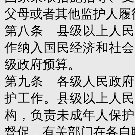
父母或者其他监护人履
第八条
县级以上人民
作纳入国民经济和社会
级政府预算。
第九条
各级人民政府
护工作。县级以上人民
构，负责未成年人保护
督促，有关部门在各自