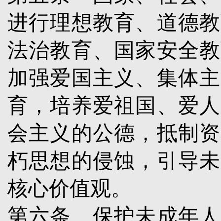
进行理想教育、道德教
法治教育、国家安全教
加强爱国主义、集体主
育，培养爱祖国、爱人
会主义的公德，抵制资
朽思想的侵蚀，引导未
核心价值观。
第六条
保护未成年人