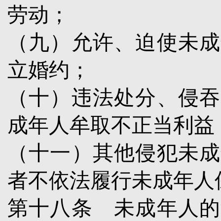
劳动；
（九）允许、迫使未成
立婚约；
（十）违法处分、侵吞
成年人牟取不正当利益
（十一）其他侵犯未成
者不依法履行未成年人
第十八条
未成年人的