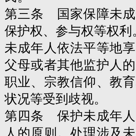
第三条
国家保障未成
保护权、参与权等权利
未成年人依法平等地享
父母或者其他监护人的
职业、宗教信仰、教育
状况等受到歧视。
第四条
保护未成年人
人的原则。处理涉及未