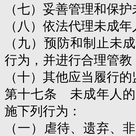
（七）妥善管理和保护
（八）依法代理未成年
（九）预防和制止未成
行为，并进行合理管教
（十）其他应当履行的
第十七条
未成年人的
施下列行为：
（一）虐待、遗弃、非