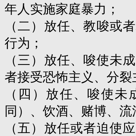
年人实施家庭暴力；
（二）放任、教唆或者
行为；
（三）放任、唆使未成
者接受恐怖主义、分裂
（四）放任、唆使未
同）、饮酒、赌博、流
（五）放任或者迫使应