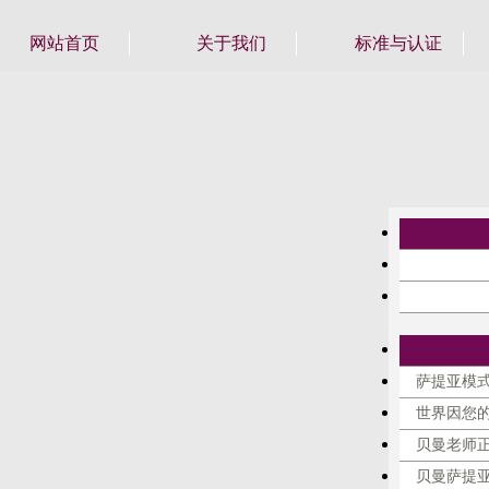
网站首页
关于我们
标准与认证
萨提亚模式
世界因您
贝曼老师
贝曼萨提