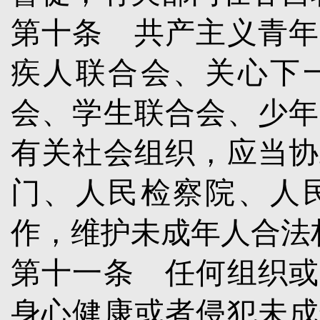
第十条
共产主义青年
疾人联合会、关心下
会、学生联合会、少年
有关社会组织，应当协
门、人民检察院、人
作，维护未成年人合法
第十一条
任何组织或
身心健康或者侵犯未成