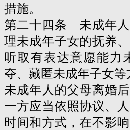
措施。
第二十四条
未成年人
理未成年子女的抚养、
听取有表达意愿能力
夺、藏匿未成年子女等
未成年人的父母离婚后
一方应当依照协议、人
时间和方式，在不影响