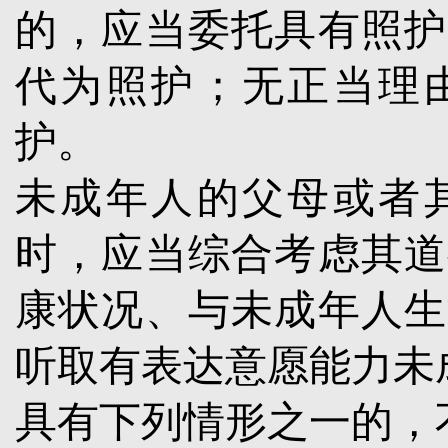
的，应当委托具有照护
代为照护；无正当理
护。
未成年人的父母或者
时，应当综合考虑其道
康状况、与未成年人生
听取有表达意愿能力未
具有下列情形之一的，