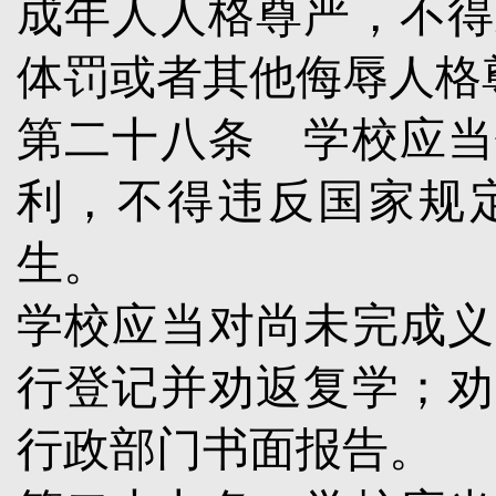
成年人人格尊严，不得
体罚或者其他侮辱人格
第二十八条
学校应当
利，不得违反国家规
生。
学校应当对尚未完成义
行登记并劝返复学；劝
行政部门书面报告。