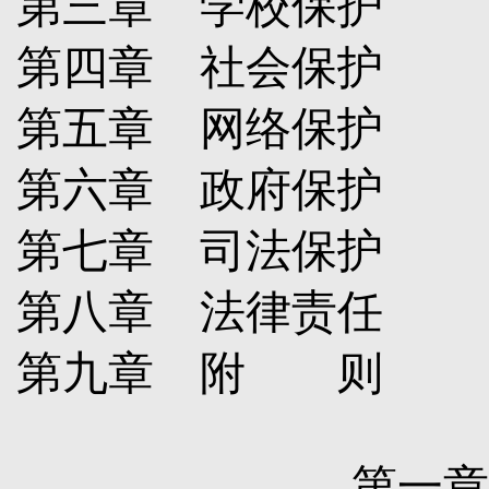
第三章 学校保护
第四章 社会保护
第五章 网络保护
第六章 政府保护
第七章 司法保护
第八章 法律责任
第九章 附 则
第一