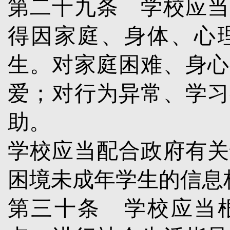
第二十九条
学校应当
得因家庭、身体、心
生。对家庭困难、身心
爱；对行为异常、学习
助。
学校应当配合政府有关
困境未成年学生的信息
第三十条
学校应当根