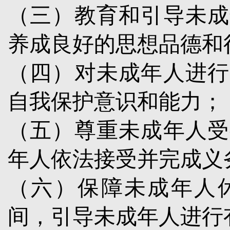
（三）教育和引导未成
养成良好的思想品德和
（四）对未成年人进行
自我保护意识和能力；
（五）尊重未成年人受
年人依法接受并完成义
（六）保障未成年人
间，引导未成年人进行