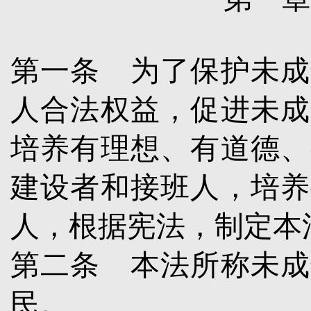
第一条
为了保护未成
人合法权益，促进未成
培养有理想、有道德、
建设者和接班人，培养
人，根据宪法，制定本
第二条
本法所称未成
民。