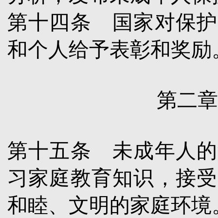
第十四条
国家对保护
和个人给予表彰和奖励
第二章
第十五条
未成年人的
习家庭教育知识，接受
和睦、文明的家庭环境