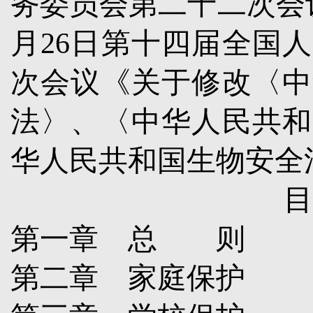
务委员会第二十二次会
月
26
日第十四届全国人
次会议《关于修改〈中
法〉、〈中华人民共和
华人民共和国生物安全
第一章 总 则
第二章 家庭保护