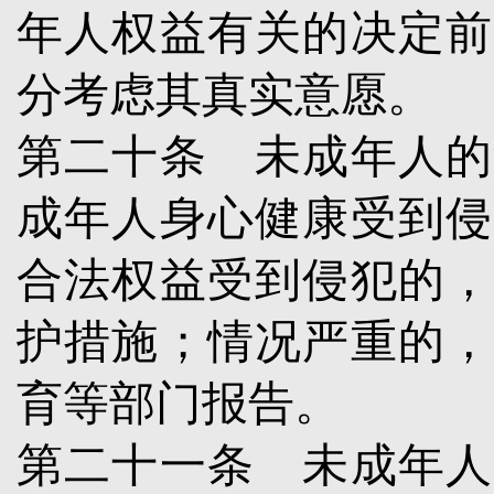
年人权益有关的决定前
分考虑其真实意愿。
第二十条
未成年人的
成年人身心健康受到侵
合法权益受到侵犯的，
护措施；情况严重的，
育等部门报告。
第二十一条
未成年人