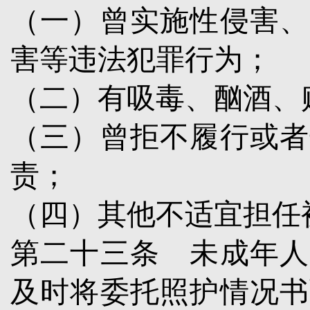
（一）曾实施性侵害、
害等违法犯罪行为；
（二）有吸毒、酗酒、
（三）曾拒不履行或者
责；
（四）其他不适宜担任
第二十三条
未成年人
及时将委托照护情况书