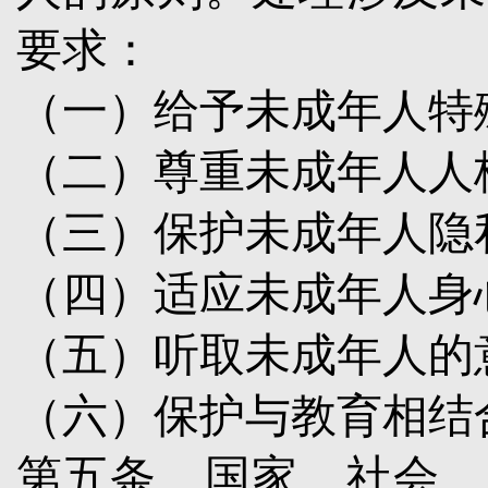
要求：
（一）给予未成年人特
（二）尊重未成年人人
（三）保护未成年人隐
（四）适应未成年人身
（五）听取未成年人的
（六）保护与教育相结
第五条
国家、社会、