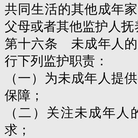
共同生活的其他成年家
父母或者其他监护人抚
第十六条
未成年人的
行下列监护职责：
（一）为未成年人提供
保障；
（二）关注未成年人
求；