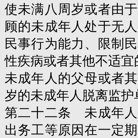
使未满八周岁或者由于
顾的未成年人处于无人
民事行为能力、限制民
性疾病或者其他不适宜
未成年人的父母或者其
岁的未成年人脱离监护
第二十二条
未成年人
出务工等原因在一定期