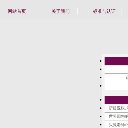
网站首页
关于我们
标准与认证
萨提亚模式
世界因您
贝曼老师