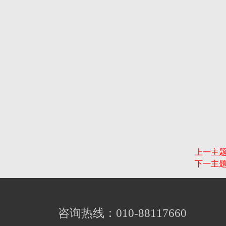
上一主
下一主
咨询热线：010-88117660