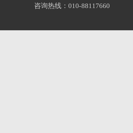
咨询热线：010-88117660