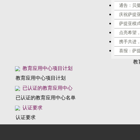
通告：贝
庆祝萨提
萨提亚模
点亮希望，
携手共进
喜报：萨
教
教育应用中心项目计划
教育应用中心项目计划
已认证的教育应用中心
已认证的教育应用中心名单
认证要求
认证要求